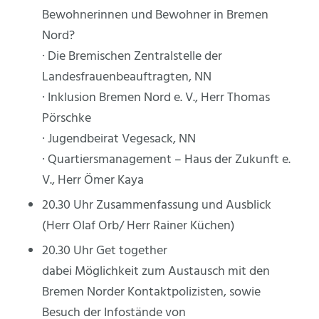
Bewohnerinnen und Bewohner in Bremen
Nord?
· Die Bremischen Zentralstelle der
Landesfrauenbeauftragten, NN
· Inklusion Bremen Nord e. V., Herr Thomas
Pörschke
· Jugendbeirat Vegesack, NN
· Quartiersmanagement – Haus der Zukunft e.
V., Herr Ömer Kaya
20.30 Uhr Zusammenfassung und Ausblick
(Herr Olaf Orb/ Herr Rainer Küchen)
20.30 Uhr Get together
dabei Möglichkeit zum Austausch mit den
Bremen Norder Kontaktpolizisten, sowie
Besuch der Infostände von