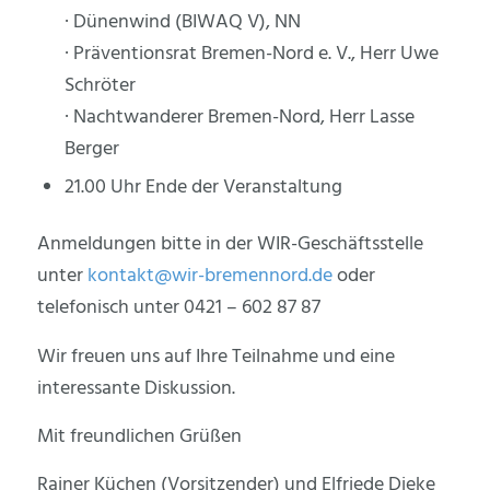
· Dünenwind (BIWAQ V), NN
· Präventionsrat Bremen-Nord e. V., Herr Uwe
Schröter
· Nachtwanderer Bremen-Nord, Herr Lasse
Berger
21.00 Uhr Ende der Veranstaltung
Anmeldungen bitte in der WIR-Geschäftsstelle
unter
kontakt@wir-bremennord.de
oder
telefonisch unter 0421 – 602 87 87
Wir freuen uns auf Ihre Teilnahme und eine
interessante Diskussion.
Mit freundlichen Grüßen
Rainer Küchen (Vorsitzender) und Elfriede Dieke