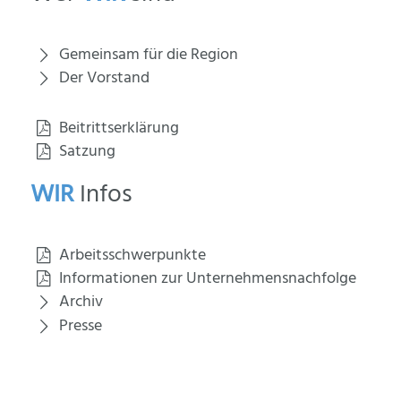
Gemeinsam für die Region
Der Vorstand
Beitrittserklärung
Satzung
WIR
Infos
Arbeitsschwerpunkte
Informationen zur Unternehmensnachfolge
Archiv
Presse