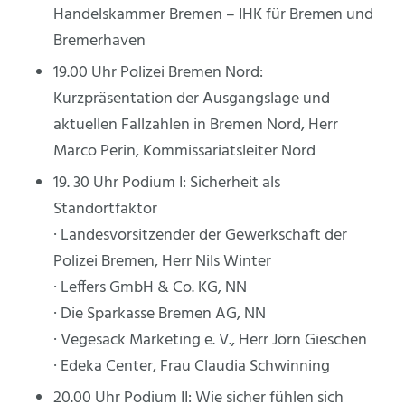
Handelskammer Bremen – IHK für Bremen und
Bremerhaven
19.00 Uhr Polizei Bremen Nord:
Kurzpräsentation der Ausgangslage und
aktuellen Fallzahlen in Bremen Nord, Herr
Marco Perin, Kommissariatsleiter Nord
19. 30 Uhr Podium I: Sicherheit als
Standortfaktor
· Landesvorsitzender der Gewerkschaft der
Polizei Bremen, Herr Nils Winter
· Leffers GmbH & Co. KG, NN
· Die Sparkasse Bremen AG, NN
· Vegesack Marketing e. V., Herr Jörn Gieschen
· Edeka Center, Frau Claudia Schwinning
20.00 Uhr Podium II: Wie sicher fühlen sich