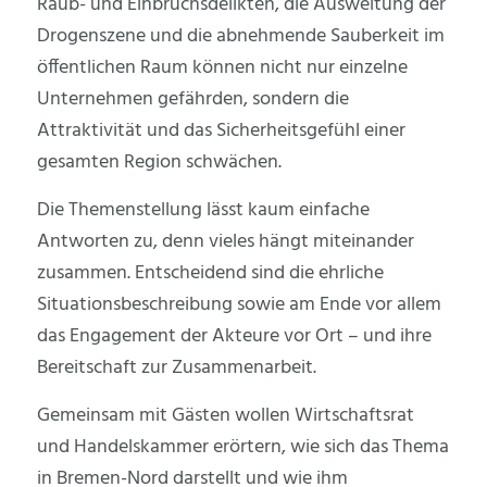
Raub- und Einbruchsdelikten, die Ausweitung der
Drogenszene und die abnehmende Sauberkeit im
öffentlichen Raum können nicht nur einzelne
Unternehmen gefährden, sondern die
Attraktivität und das Sicherheitsgefühl einer
gesamten Region schwächen.
Die Themenstellung lässt kaum einfache
Antworten zu, denn vieles hängt miteinander
zusammen. Entscheidend sind die ehrliche
Situationsbeschreibung sowie am Ende vor allem
das Engagement der Akteure vor Ort – und ihre
Bereitschaft zur Zusammenarbeit.
Gemeinsam mit Gästen wollen Wirtschaftsrat
und Handelskammer erörtern, wie sich das Thema
in Bremen-Nord darstellt und wie ihm