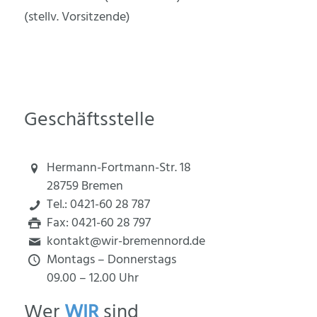
(stellv. Vorsitzende)
Geschäftsstelle
Hermann-Fortmann-Str. 18
28759 Bremen
Tel.: 0421-60 28 787
Fax: 0421-60 28 797
kontakt@wir-bremennord.de
Montags – Donnerstags
09.00 – 12.00 Uhr
Wer
WIR
sind