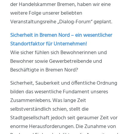
der Handelskammer Bremen, haben wir eine
weitere Folge unserer beliebten
Veranstaltungsreihe „Dialog-Forum“ geplant.
Sicherheit in Bremen Nord – ein wesentlicher
Standortfaktor für Unternehmen!
Wie sicher fühlen sich Bewohnerinnen und
Bewohner sowie Gewerbetreibende und
Beschäftigte in Bremen Nord?
Sicherheit, Sauberkeit und öffentliche Ordnung
bilden das wesentliche Fundament unseres
Zusammenlebens. Was lange Zeit
selbstverständlich schien, stellt die
Stadtgesellschaft jedoch seit geraumer Zeit vor
enorme Herausforderungen. Die Zunahme von