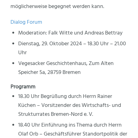
möglicherweise begegnet werden kann.
Dialog Forum
Moderation: Falk Witte und Andreas Bettray
Dienstag, 29. Oktober 2024 – 18.30 Uhr – 21.00
Uhr
Vegesacker Geschichtenhaus, Zum Alten
Speicher 5a, 28759 Bremen
Programm
18.30 Uhr Begrüßung durch Herrn Rainer
Küchen – Vorsitzender des Wirtschafts- und
Strukturrates Bremen-Nord e. V.
18.40 Uhr Einführung ins Thema durch Herrn
Olaf Orb – Geschäftsführer Standortpolitik der