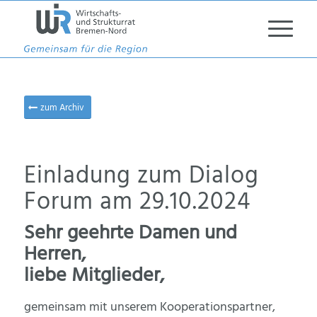
zum Archiv
Einladung zum Dialog
Forum am 29.10.2024
Sehr geehrte Damen und
Herren,
liebe Mitglieder,
gemeinsam mit unserem Kooperationspartner,