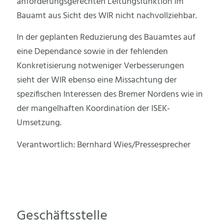
anforderungsgerechten Leitungsfunktion im
Bauamt aus Sicht des WIR nicht nachvollziehbar.
In der geplanten Reduzierung des Bauamtes auf
eine Dependance sowie in der fehlenden
Konkretisierung notweniger Verbesserungen
sieht der WIR ebenso eine Missachtung der
spezifischen Interessen des Bremer Nordens wie in
der mangelhaften Koordination der ISEK-
Umsetzung.
Verantwortlich: Bernhard Wies/Pressesprecher
Geschäftsstelle