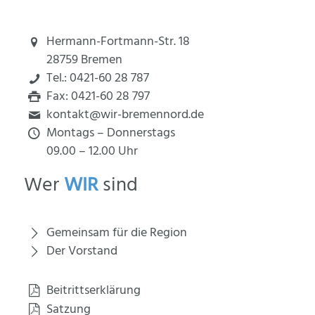
Hermann-Fortmann-Str. 18
28759 Bremen
Tel.: 0421-60 28 787
Fax: 0421-60 28 797
kontakt@wir-bremennord.de
Montags – Donnerstags
09.00 – 12.00 Uhr
Wer
WIR
sind
Gemeinsam für die Region
Der Vorstand
Beitrittserklärung
Satzung