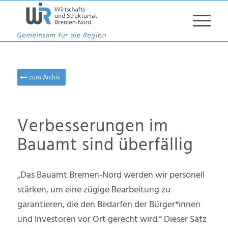
zum Archiv
Verbesserungen im
Bauamt sind überfällig
„Das Bauamt Bremen-Nord werden wir personell
stärken, um eine zügige Bearbeitung zu
garantieren, die den Bedarfen der Bürger*innen
und Investoren vor Ort gerecht wird.“ Dieser Satz