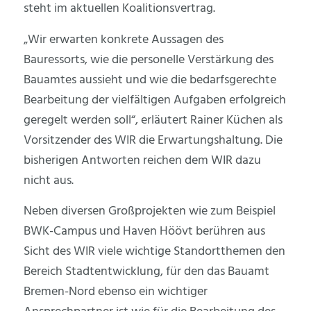
steht im aktuellen Koalitionsvertrag.
„Wir erwarten konkrete Aussagen des
Bauressorts, wie die personelle Verstärkung des
Bauamtes aussieht und wie die bedarfsgerechte
Bearbeitung der vielfältigen Aufgaben erfolgreich
geregelt werden soll“, erläutert Rainer Küchen als
Vorsitzender des WIR die Erwartungshaltung. Die
bisherigen Antworten reichen dem WIR dazu
nicht aus.
Neben diversen Großprojekten wie zum Beispiel
BWK-Campus und Haven Höövt berühren aus
Sicht des WIR viele wichtige Standortthemen den
Bereich Stadtentwicklung, für den das Bauamt
Bremen-Nord ebenso ein wichtiger