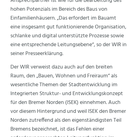
Ansprechpartner ist wie für die Bearbeitung des
hohen Potenzials im Bereich des Baus von
Einfamilienhäusern. „Das erfordert im Bauamt
eine insgesamt gut funktionierende Organisation,
schlanke und digital unterstützte Prozesse sowie
eine entsprechende Leitungsebene“, so der WIR in
seiner Presseerklärung.
Der WIR verweist dazu auch auf den breiten
Raum, den „Bauen, Wohnen und Freiraum“ als
wesentliche Themen der Stadtentwicklung im
Integrierten Struktur- und Entwicklungskonzept
für den Bremer Norden (ISEK) einnehmen. Auch
vor diesem Hintergrund und weil ISEK den Bremer
Norden zutreffend als den eigenständigsten Teil
Bremens bezeichnet, ist das Fehlen einer